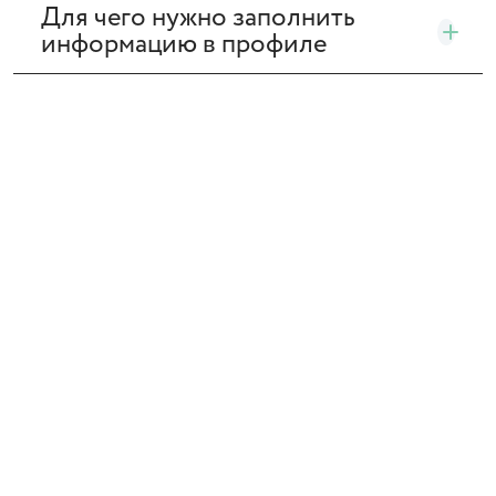
Для чего нужно заполнить
информацию в профиле