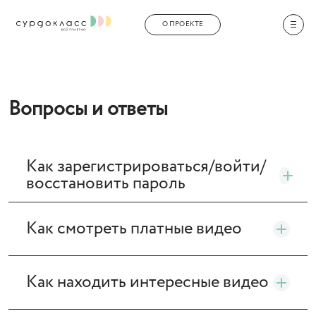
О ПРОЕКТЕ
Вопросы и ответы
Как зарегистрироваться/войти/
восстановить пароль
Как смотреть платные видео
Как находить интересные видео