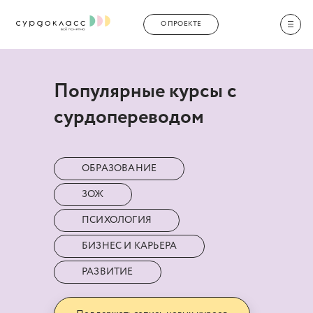
О ПРОЕКТЕ
Популярные курсы с
сурдопереводом
ОБРАЗОВАНИЕ
ЗОЖ
ПСИХОЛОГИЯ
БИЗНЕС И КАРЬЕРА
РАЗВИТИЕ