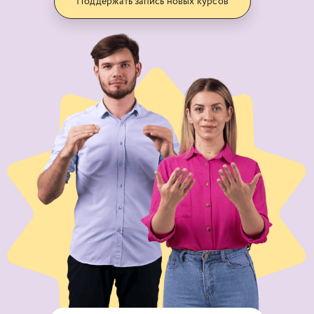
Поддержать запись новых курсов