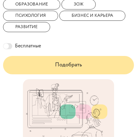
ОБРАЗОВАНИЕ
ЗОЖ
ПСИХОЛОГИЯ
БИЗНЕС И КАРЬЕРА
РАЗВИТИЕ
Бесплатные
Подобрать